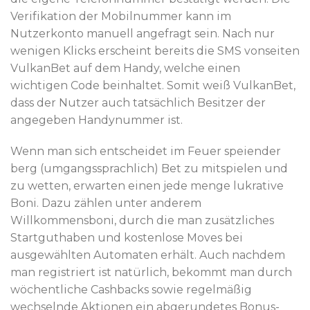
Verifikation der Mobilnummer kann im
Nutzerkonto manuell angefragt sein. Nach nur
wenigen Klicks erscheint bereits die SMS vonseiten
VulkanBet auf dem Handy, welche einen
wichtigen Code beinhaltet. Somit weiß VulkanBet,
dass der Nutzer auch tatsächlich Besitzer der
angegeben Handynummer ist.
Wenn man sich entscheidet im Feuer speiender
berg (umgangssprachlich) Bet zu mitspielen und
zu wetten, erwarten einen jede menge lukrative
Boni. Dazu zählen unter anderem
Willkommensboni, durch die man zusätzliches
Startguthaben und kostenlose Moves bei
ausgewählten Automaten erhält. Auch nachdem
man registriert ist natürlich, bekommt man durch
wöchentliche Cashbacks sowie regelmäßig
wechselnde Aktionen ein abgerundetes Bonus-