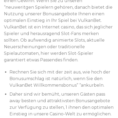
einen Gewinn. Wenn Sie zu unseren”
“neuweritgen Spielern gehören, danach bietet die
Nutzung unserer Bonusangebote Ihnen einen
optimalen Einstieg in Ihr Spiel bei VulkanBet.
VulkanBet ist ein Internet casino, das sich jeglicher
Spieler und herausragend Slot-Fans merken
sollten. Ob aufwendig animierte Slots, aktuelle
Neuerscheinungen oder traditionelle
Spielautomaten, hier werden Slot-Spieler
garantiert etwas Passendes finden.
Rechnen Sie sich mit der zeit aus, wie hoch der
Bonusumschlag ist natürlich, wenn Sie den
VulkanBet Willkommensbonus” “ankurbeln.
Daher sind wir bemüht, unseren Gästen pass
away besten und attraktivsten Bonusangebote
zur Verfügung zu stellen, 1 ihnen den optimalen
Einstieg in unsere Casino-Welt zu ermöglichen.