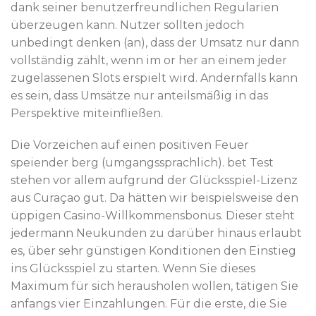
dank seiner benutzerfreundlichen Regularien
überzeugen kann. Nutzer sollten jedoch
unbedingt denken (an), dass der Umsatz nur dann
vollständig zählt, wenn im or her an einem jeder
zugelassenen Slots erspielt wird. Andernfalls kann
es sein, dass Umsätze nur anteilsmäßig in das
Perspektive miteinfließen.
Die Vorzeichen auf einen positiven Feuer
speiender berg (umgangssprachlich). bet Test
stehen vor allem aufgrund der Glücksspiel-Lizenz
aus Curaçao gut. Da hätten wir beispielsweise den
üppigen Casino-Willkommensbonus. Dieser steht
jedermann Neukunden zu darüber hinaus erlaubt
es, über sehr günstigen Konditionen den Einstieg
ins Glücksspiel zu starten. Wenn Sie dieses
Maximum für sich herausholen wollen, tätigen Sie
anfangs vier Einzahlungen. Für die erste, die Sie