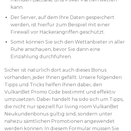
kann.
Der Server, auf dem Ihre Daten gespeichert
werden, ist hierfür zum Beispiel mit einer
Firewall vor Hackerangriffen geschützt.
Somit können Sie sich den Wettanbieter in aller
Ruhe anschauen, bevor Sie dann eine
Einzahlung durchführen.
Sicher ist natürlich dort auch dieses Bonus
vorhanden, jeder Ihnen gefällt. Unsere folgenden
Tipps und Tricks helfen Ihnen dabei, den
VulkanBet Promo Code bestimmt und effektiv
umzusetzen. Dabei handelt ha sido sich um Tipps,
die nicht nur speziell für living room VulkanBet
Neukundenbonus gültig sind, sondern unter
nahezu sämtlichen Promotionen angewendet
werden können. In diesem Formular müssen Sie