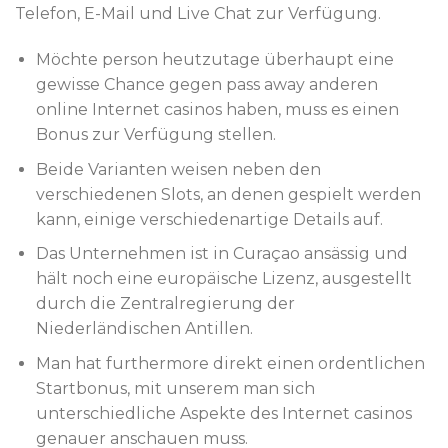
Telefon, E-Mail und Live Chat zur Verfügung.
Möchte person heutzutage überhaupt eine
gewisse Chance gegen pass away anderen
online Internet casinos haben, muss es einen
Bonus zur Verfügung stellen.
Beide Varianten weisen neben den
verschiedenen Slots, an denen gespielt werden
kann, einige verschiedenartige Details auf.
Das Unternehmen ist in Curaçao ansässig und
hält noch eine europäische Lizenz, ausgestellt
durch die Zentralregierung der
Niederländischen Antillen.
Man hat furthermore direkt einen ordentlichen
Startbonus, mit unserem man sich
unterschiedliche Aspekte des Internet casinos
genauer anschauen muss.