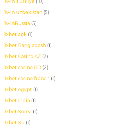
1win Turkiye
(10)
1win uzbekistan
(5)
1winRussia
(5)
1xbet apk
(1)
1xbet Bangladesh
(1)
1xbet Casino AZ
(2)
1xbet casino BD
(2)
1xbet casino french
(1)
1xbet egypt
(1)
1xbet india
(1)
1xbet Korea
(1)
1xbet KR
(1)