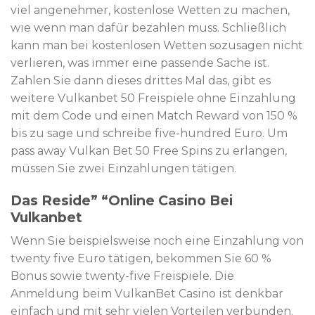
viel angenehmer, kostenlose Wetten zu machen,
wie wenn man dafür bezahlen muss. Schließlich
kann man bei kostenlosen Wetten sozusagen nicht
verlieren, was immer eine passende Sache ist.
Zahlen Sie dann dieses drittes Mal das, gibt es
weitere Vulkanbet 50 Freispiele ohne Einzahlung
mit dem Code und einen Match Reward von 150 %
bis zu sage und schreibe five-hundred Euro. Um
pass away Vulkan Bet 50 Free Spins zu erlangen,
müssen Sie zwei Einzahlungen tätigen.
Das Reside” “Online Casino Bei
Vulkanbet
Wenn Sie beispielsweise noch eine Einzahlung von
twenty five Euro tätigen, bekommen Sie 60 %
Bonus sowie twenty-five Freispiele. Die
Anmeldung beim VulkanBet Casino ist denkbar
einfach und mit sehr vielen Vorteilen verbunden.