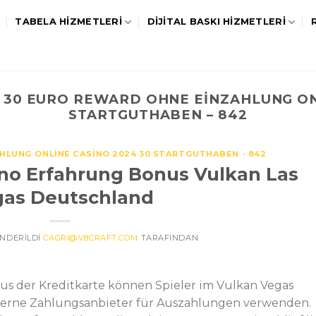
TABELA HİZMETLERİ
DİJİTAL BASKI HİZMETLERİ
:
30 EURO REWARD OHNE EINZAHLUNG ON
STARTGUTHABEN – 842
HLUNG ONLINE CASINO 2024 30 STARTGUTHABEN - 842
no Erfahrung Bonus Vulkan Las
as Deutschland
ÖNDERILDI
CAGRI@V8CRAFT.COM
TARAFINDAN
 der Kreditkarte können Spieler im Vulkan Vegas
externe Zahlungsanbieter für Auszahlungen verwenden.