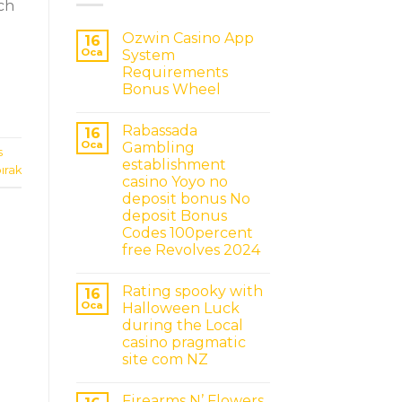
ch
Ozwin Casino App
16
Oca
System
Requirements
Bonus Wheel
Rabassada
16
Oca
Gambling
s
establishment
ırak
casino Yoyo no
deposit bonus No
deposit Bonus
Codes 100percent
free Revolves 2024
Rating spooky with
16
Oca
Halloween Luck
during the Local
casino pragmatic
site com NZ
Firearms N’ Flowers