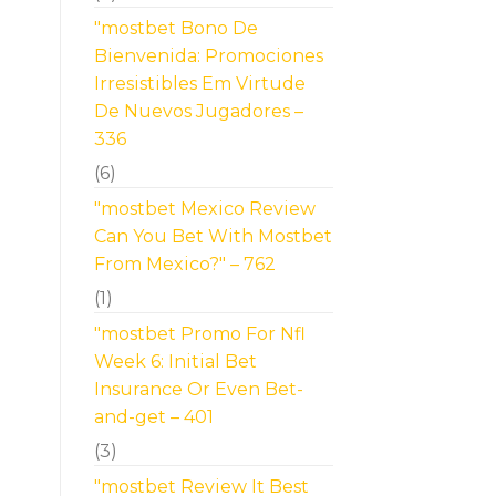
"mostbet Bono De
Bienvenida: Promociones
Irresistibles Em Virtude
De Nuevos Jugadores –
336
(6)
"mostbet Mexico Review
Can You Bet With Mostbet
From Mexico?" – 762
(1)
"mostbet Promo For Nfl
Week 6: Initial Bet
Insurance Or Even Bet-
and-get – 401
(3)
"mostbet Review It Best