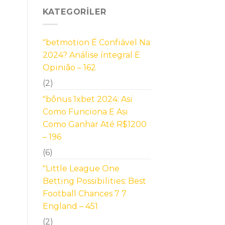
KATEGORILER
"betmotion É Confiável Na
2024? Análise íntegral E
Opinião – 162
(2)
"bônus 1xbet 2024: Asi
Como Funciona E Asi
Como Ganhar Até R$1200
– 196
(6)
"Little League One
Betting Possibilities: Best
Football Chances 7 7
England – 451
(2)