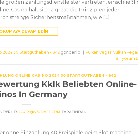
e großen Zahlungsdienstleister vertreten, einschließli
ine-Casino hält sich a great die Prinzipien jeder
durch strenge Sicherheitsmaßnahmen, wie […]
OKUMAYA DEVAM EDIN
→
o 2024 30 Startguthaben - 842
gönderildi
|
vulkan vegas
,
vulkan vega
Bir yorum b
HLUNG ONLINE CASINO 2024 30 STARTGUTHABEN - 842
wertung Kklk Beliebten Online-
inos In Germany
ÖNDERILDI
CAGRI@V8CRAFT.COM
TARAFINDAN
er ohne Einzahlung 40 Freispiele beim Slot machine