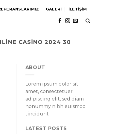
REFERANSLARIMIZ
GALERİ
İLETİŞİM
LINE CASINO 2024 30
ABOUT
Lorem ipsum dolor sit
amet, consectetuer
adipiscing elit, sed diam
nonummy nibh euismod
tincidunt.
LATEST POSTS