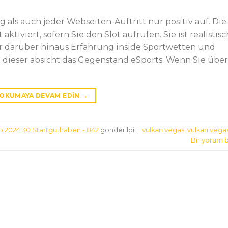
g als auch jeder Webseiten-Auftritt nur positiv auf. Die
ktiviert, sofern Sie den Slot aufrufen. Sie ist realistisc
r darüber hinaus Erfahrung inside Sportwetten und
 dieser absicht das Gegenstand eSports. Wenn Sie über
OKUMAYA DEVAM EDIN
→
o 2024 30 Startguthaben - 842
gönderildi
|
vulkan vegas
,
vulkan vega
Bir yorum b