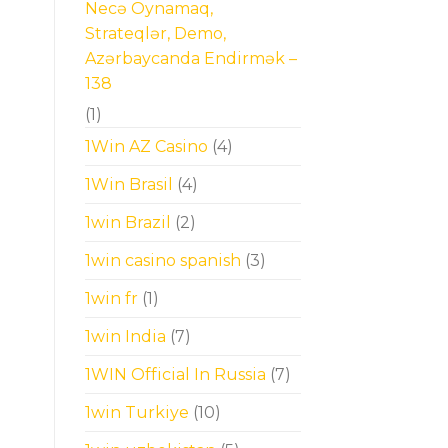
Necə Oynamaq,
Strateqlər, Demo,
Azərbaycanda Endirmək –
138
(1)
1Win AZ Casino
(4)
1Win Brasil
(4)
1win Brazil
(2)
1win casino spanish
(3)
1win fr
(1)
1win India
(7)
1WIN Official In Russia
(7)
1win Turkiye
(10)