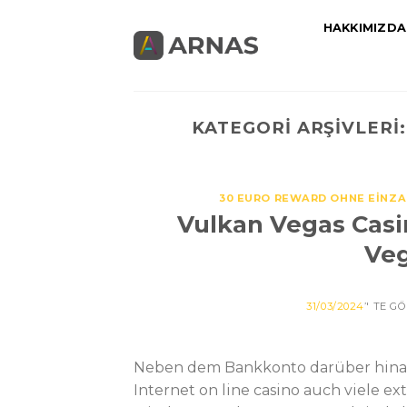
Skip
HAKKIMIZDA
to
content
KATEGORI ARŞIVLERI
30 EURO REWARD OHNE EINZA
Vulkan Vegas Casi
Veg
31/03/2024
’' TE G
Neben dem Bankkonto darüber hinaus
Internet on line casino auch viele 