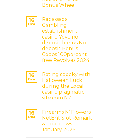
Bonus Wheel
Rabassada
16
Oca
Gambling
establishment
casino Yoyo no
deposit bonus No
deposit Bonus
Codes 100percent
free Revolves 2024
Rating spooky with
16
Oca
Halloween Luck
during the Local
casino pragmatic
site com NZ
Firearms N’ Flowers
16
Oca
NetEnt Slot Remark
& Trial news
January 2025