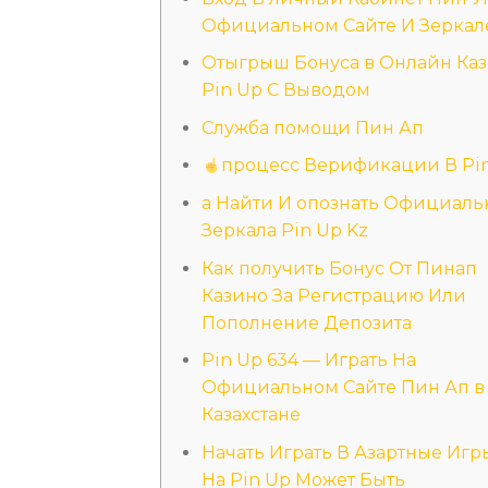
Официальном Сайте И Зеркал
Отыгрыш Бонуса в Онлайн Ка
Pin Up С Выводом
Служба помощи Пин Ап
процесс Верификации В Pi
а Найти И опознать Официал
Зеркала Pin Up Kz
Как получить Бонус От Пинап
Казино За Регистрацию Или
Пополнение Депозита
Pin Up 634 — Играть На
Официальном Сайте Пин Ап в
Казахстане
Начать Играть В Азартные Игр
На Pin Up Может Быть