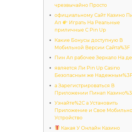
чрезвычайно Просто
официальному Сайт Казино П
Ап
Играть На Реальные
приличные С Pin Up
Какие Бонусы доступную В
Мобильной Версии Сайта%3F
Пин Ап рабочее Зеркало На д
является Ли Pin Up Casino
Безопасным же Надежным%3
а Зарегистрироваться В
Приложении Пинап Казино%3
Узнайте%2C а Установить
Приложение и Свое Мобильн
Устройство
Какая У Онлайн Казино