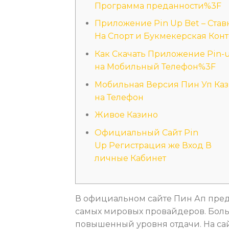
Программа преданности%3F
Приложение Pin Up Bet – Став
На Спорт и Букмекерская Кон
Как Скачать Приложение Pin-
на Мобильный Телефон%3F
Мобильная Версия Пин Уп Ка
на Телефон
Живое Казино
Официальный Сайт Pin
Up Регистрация же Вход В
личные Кабинет
В официальном сайте Пин Ап предл
самых мировых провайдеров. Бол
повышенный уровня отдачи. На сай