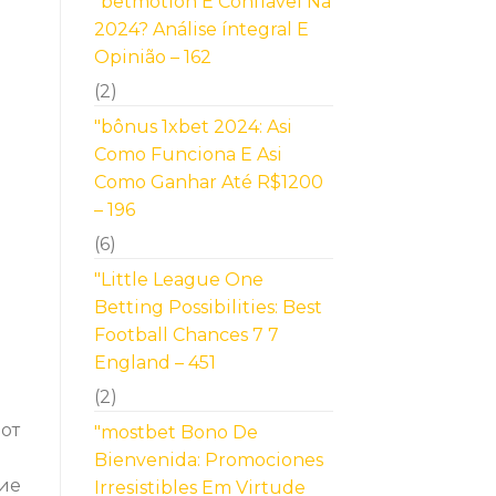
"betmotion É Confiável Na
2024? Análise íntegral E
Opinião – 162
(2)
"bônus 1xbet 2024: Asi
Como Funciona E Asi
Como Ganhar Até R$1200
– 196
(6)
"Little League One
Betting Possibilities: Best
Football Chances 7 7
England – 451
(2)
от
"mostbet Bono De
Bienvenida: Promociones
гие
Irresistibles Em Virtude