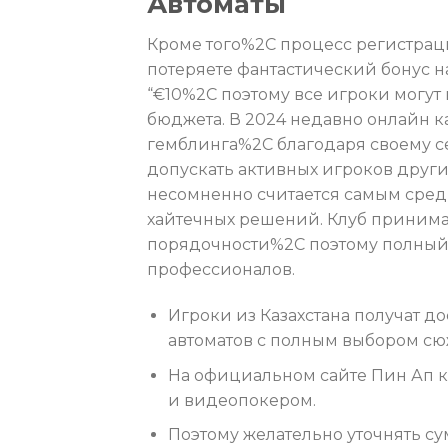
Автоматы
Кроме того%2C процесс регистрац
потеряете фантастический бонус н
“€10%2C поэтому все игроки могут 
бюджета. В 2024 недавно онлайн к
гемблинга%2C благодаря своему с
допускать активных игроков друг
несомненно считается самым сред
хайтечных решений. Клуб принима
порядочности%2C поэтому полный 
профессионалов.
Игроки из Казахстана получат д
автоматов с полным выбором сю
На официальном сайте Пин Ап к
и видеопокером.
Поэтому желательно уточнять с