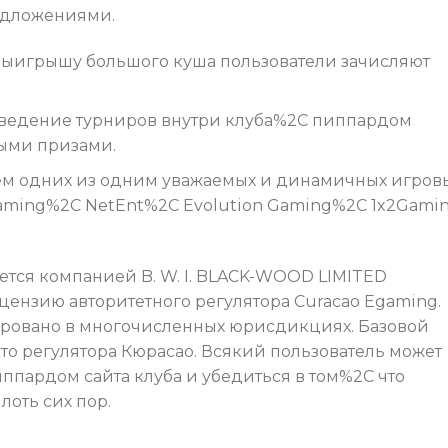
едложениями.
выигрышу большого куша пользователи зачисляют
оведение турниров внутри клуба%2C пиппардом
ыми призами.
ем одних из одним уважаемых и динамичных игров
aming%2C NetEnt%2C Evolution Gaming%2C 1x2Gami
ется компанией B. W. I. BLACK-WOOD LIMITED
ензию авторитетного регулятора Curacao Egaming.
ировано в многочисленных юрисдикциях. Базовой
то регулятора Кюрасао. Всякий пользователь может
ппардом сайта клуба и убедиться в том%2C что
лоть сих пор.