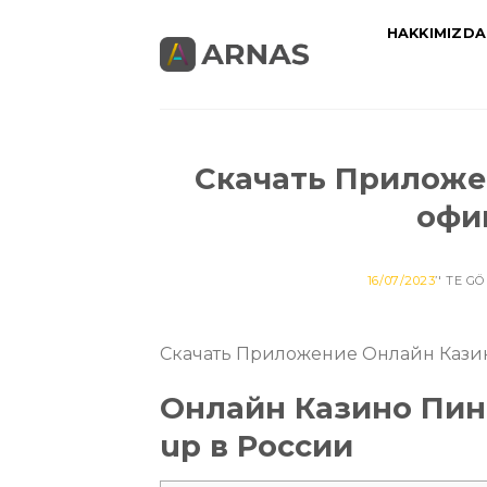
Skip
HAKKIMIZDA
to
content
Скачать Приложе
офи
16/07/2023
’' TE G
Скачать Приложение Онлайн Кази
Онлайн Казино Пин
up в России