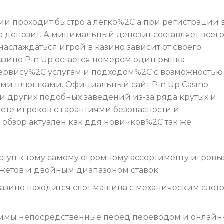
ии проходит быстро а легко%2C а при регистрации 
а депозит. А минимальный депозит составляет всего
наслаждаться игрой в казино зависит от своего
азино Pin Up остается номером один рынка
ервису%2C услугам и подходом%2C с возможностью
ими плюшками. Официальный сайт Pin Up Casino
и других подобных заведений из-за ряда крутых и
ете игроков с гарантиями безопасности и
обзор актуален как ддя новичков%2C так же
оступ к тому самому огромному ассортименту игровы
жетов и двойным диапазоном ставок.
азино находится слот машина с механическим слот
уммы непосредственные перед переводом и онлайн