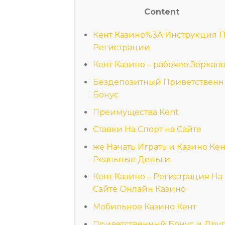
Content
Кент Казино%3A Инструкция 
Регистрации
Кент Казино – рабочее Зеркал
Бездепозитный Приветствен
Бонус
Преимущества Kent
Ставки На Спорт на Сайте
же Начать Играть и Казино Кен
Реальные Деньги
Кент Казино – Регистрация На
Сайте Онлайн Казино
Мобильное Казино Кент
Приветственный Бонус и Дру