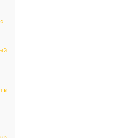
По
о
ный
т в
гие