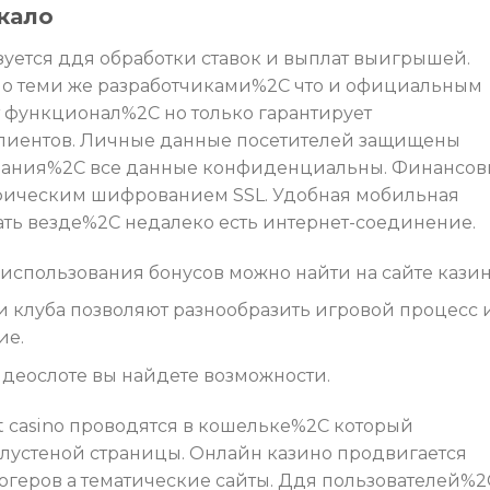
ркало
уется ддя обработки ставок и выплат выигрышей.
но теми же разработчиками%2C что и официальным
от функционал%2C но только гарантирует
лиентов. Личные данные посетителей защищены
ания%2C все данные конфиденциальны. Финансов
ическим шифрованием SSL. Удобная мобильная
ать везде%2C недалеко есть интернет-соединение.
использования бонусов можно найти на сайте казин
 клуба позволяют разнообразить игровой процесс 
ие.
идеослоте вы найдете возможности.
t casino проводятся в кошельке%2C который
лустеной страницы. Онлайн казино продвигается
геров а тематические сайты. Ддя пользователей%2