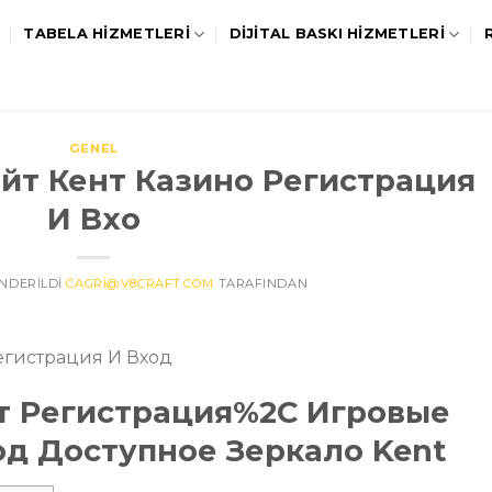
TABELA HİZMETLERİ
DİJİTAL BASKI HİZMETLERİ
GENEL
т Кент Казино Регистрация
И Вхо
ÖNDERILDI
CAGRI@V8CRAFT.COM
TARAFINDAN
егистрация И Вход
т Регистрация%2C Игровые
д Доступное Зеркало Kent