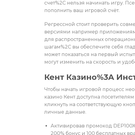
счет%2C нельзя начинать игру. П
пополнить ваш игровой счёт.
Регрессной стоит проверить совм
версиями например приложениями
для распространенных операционны
шагам%2C вы обеспечите себя гладк
может показаться на первый исп
могут изменить на скорость и удоб
Кент Казино%3A Инс
Чтобы начать игровой процесс не
казино Кент доступна посетителям 
кликнуть на соответствующую кно
личные данные.
Активировав промокод DEP100X
200% бонус и 100 бесплатных в