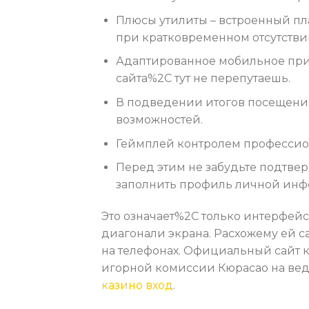
Плюсы утилиты – встроенный пл
при кратковременном отсутстви
Адаптированное мобильное при
сайта%2C тут не перепутаешь.
В подведении итогов посещения
возможностей.
Геймплей контролем профессион
Перед этим не забудьте подтве
заполнить профиль личной инф
Это означает%2C только интерфейс
диагонали экрана. Расхожему ей с
на телефонах. Официальный сайт 
игорной комиссии Кюрасао на вед
казино вход
.