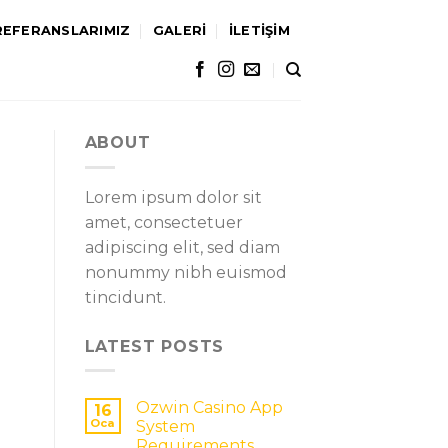
REFERANSLARIMIZ
GALERİ
İLETİŞİM
ABOUT
Lorem ipsum dolor sit
amet, consectetuer
adipiscing elit, sed diam
nonummy nibh euismod
tincidunt.
LATEST POSTS
Ozwin Casino App
16
Oca
System
Requirements