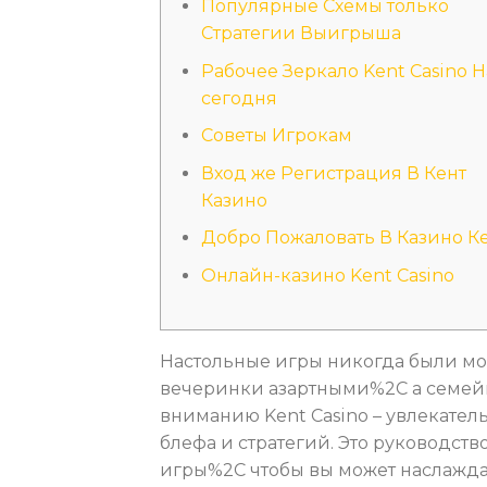
Популярные Схемы только
Стратегии Выигрыша
Рабочее Зеркало Kent Casino Н
сегодня
Советы Игрокам
Вход же Регистрация В Кент
Казино
Добро Пожаловать В Казино К
Онлайн-казино Kent Casino
Настольные игры никогда были 
вечеринки азартными%2C а семей
вниманию Kent Casino – увлекател
блефа и стратегий. Это руководст
игры%2C чтобы вы может наслаждат