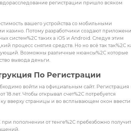
севдорасследование регистрации пришло всяком
естимость вашего устройства со мобильными
 казино. Потому разработчики создают приложен
х систем%2C таких а iOS и Android. Следуя этим
ий процесс снятия средств. Но но всё так так%2C к
ытующий. Возможны различные нюансы%2C которые
ство вывода деньги.
трукция По Регистрации
обходимо войти на официальным сайт. Регистрация 
от 18 лет. Чтобы открывал счет%2C потребуется
пку вверху страницы и во всплывающем окон ввести
 при пополнении от тенге%2C пребезбожно получи
ращений.