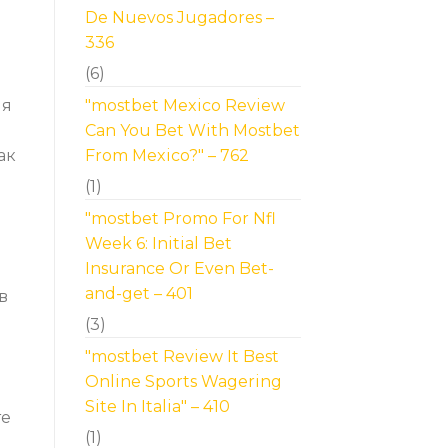
De Nuevos Jugadores –
336
(6)
"mostbet Mexico Review
ия
Can You Bet With Mostbet
From Mexico?" – 762
ак
(1)
"mostbet Promo For Nfl
Week 6: Initial Bet
Insurance Or Even Bet-
and-get – 401
в
(3)
"mostbet Review It Best
Online Sports Wagering
Site In Italia" – 410
те
(1)