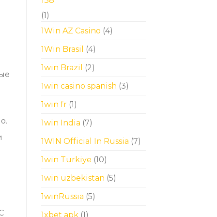
138
(1)
1Win AZ Casino
(4)
1Win Brasil
(4)
1win Brazil
(2)
ые
1win casino spanish
(3)
1win fr
(1)
о.
1win India
(7)
и
1WIN Official In Russia
(7)
1win Turkiye
(10)
1win uzbekistan
(5)
1winRussia
(5)
C
1xbet apk
(1)