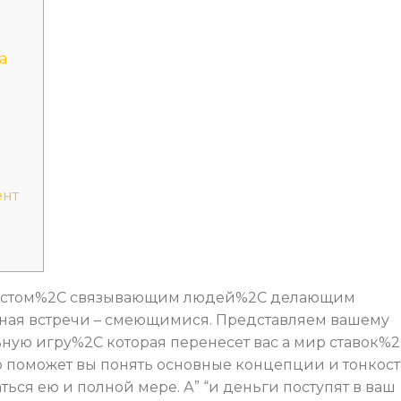
а
ент
мостом%2C связывающим людей%2C делающим
ная встречи – смеющимися. Представляем вашему
ьную игру%2C которая перенесет вас а мир ставок%
во поможет вы понять основные концепции и тонкос
ься ею и полной мере. А” “и деньги поступят в ваш