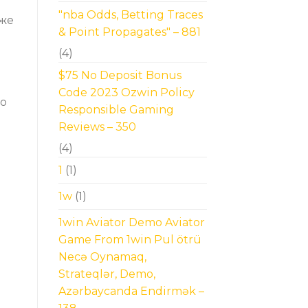
"nba Odds, Betting Traces
аже
& Point Propagates" – 881
(4)
$75 No Deposit Bonus
Code 2023 Ozwin Policy
го
Responsible Gaming
Reviews – 350
(4)
1
(1)
1w
(1)
1win Aviator Demo Aviator
Game From 1win Pul ötrü
Necə Oynamaq,
Strateqlər, Demo,
Azərbaycanda Endirmək –