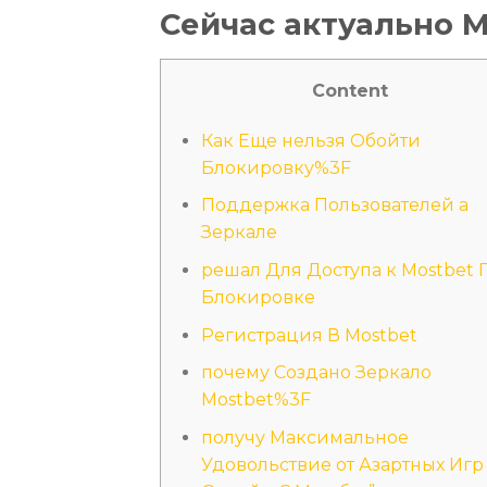
Сейчас актуально M
Content
Как Еще нельзя Обойти
Блокировку%3F
Поддержка Пользователей а
Зеркале
решал Для Доступа к Mostbet 
Блокировке
Регистрация В Mostbet
почему Создано Зеркало
Mostbet%3F
получу Максимальное
Удовольствие от Азартных Игр