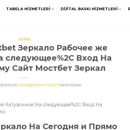
TABELA HİZMETLERİ
DİJİTAL BASKI HİZMETLERİ
GENEL
tbet Зеркало Рабочее же
а следующее%2C Вход На
у Сайт Мостбет Зеркал
ÖNDERILDI
CAGRI@V8CRAFT.COM
TARAFINDAN
 же Актуальное На следующее%2C Вход На
ло
еркало На Сегодня и Прямо