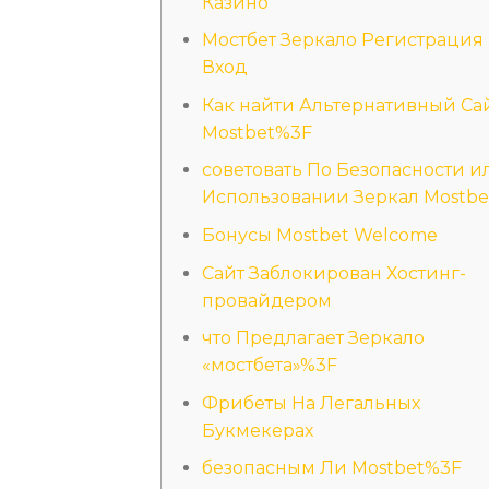
Казино
Мостбет Зеркало Регистрация
Вход
Как найти Альтернативный Са
Mostbet%3F
советовать По Безопасности и
Использовании Зеркал Mostbe
Бонусы Mostbet Welcome
Сайт Заблокирован Хостинг-
провайдером
что Предлагает Зеркало
«мостбета»%3F
Фрибеты На Легальных
Букмекерах
безопасным Ли Mostbet%3F