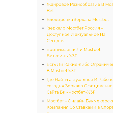
Жанровое Разнообразие В Mos
Bet
Блокировка Зеркала Mostbet
“зеркало Мостбет Россия –
Доступное И актуальное На
Сегодня
принимаешь Ли Mostbet
Биткоины%3F
Есть Ли Какие-либо Ограниче
В Mostbet%3F
Где Найти актуальное И Рабоч
сегодня Зеркало Официально
Сайта Бк «мостбет»%3F
Мостбет – Онлайн Букмекерск
Компания Со Ставками в Спорт