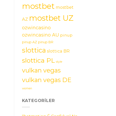
mostbet
mostbet
mostbet UZ
AZ
ozwincasino
ozwincasino AU
pinup
pinup AZ
pinup BR
slottica
slottica BR
slottica PL
style
vulkan vegas
vulkan vegas DE
women
KATEGORILER