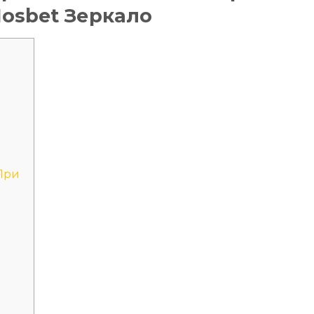
osbet Зеркало
При