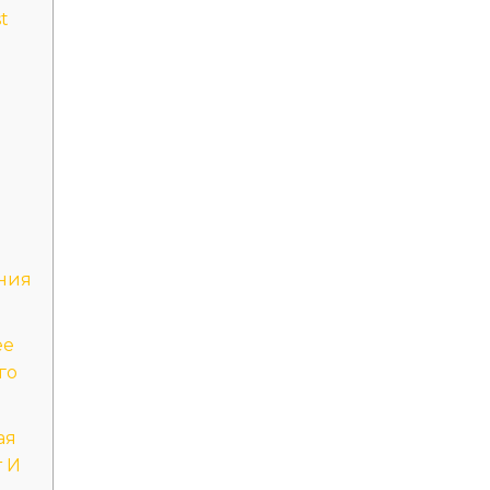
t
ния
ее
го
ая
 И