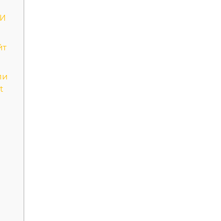
 И
йт
ли
t