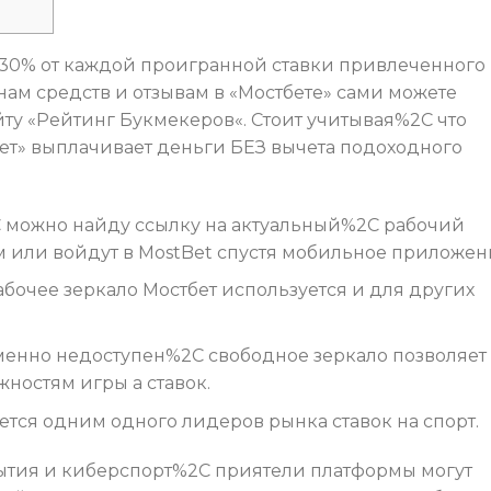
 30% от каждой проигранной ставки привлеченного
нам средств и отзывам в «Мостбете» сами можете
йту «Рейтинг Букмекеров«. Стоит учитывая%2C что
ет» выплачивает деньги БЕЗ вычета подоходного
 можно найду ссылку на актуальный%2C рабочий
 или войдут в MostBet спустя мобильное приложен
бочее зеркало Мостбет используется и для других
енно недоступен%2C свободное зеркало позволяет
жностям игры а ставок.
ется одним одного лидеров рынка ставок на спорт.
ытия и киберспорт%2C приятели платформы могут