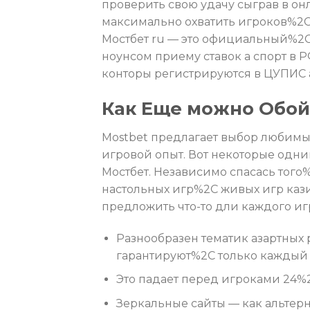
проверить свою удачу сыграв в он
максимально охватить игроков%2C 
Мостбет ru — это официальный%2
ноунсом приему ставок а спорт в Р
конторы регистрируются в ЦУПИС а
Как Еще можно Обой
Mostbet предлагает выбор любимы
игровой опыт. Вот некоторые одн
Мостбет. Независимо спасась того
настольных игр%2C живых игр кази
предложить что-то дли каждого иг
Разнообразен тематик азартных
гарантируют%2C только каждый п
Это падает перед игроками 24%
Зеркальные сайты — как альтер