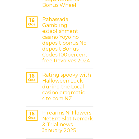
Bonus Wheel
Rabassada
16
Oca
Gambling
establishment
casino Yoyo no
deposit bonus No
deposit Bonus
Codes 100percent
free Revolves 2024
Rating spooky with
16
Oca
Halloween Luck
during the Local
casino pragmatic
site com NZ
Firearms N’ Flowers
16
Oca
NetEnt Slot Remark
& Trial news
January 2025