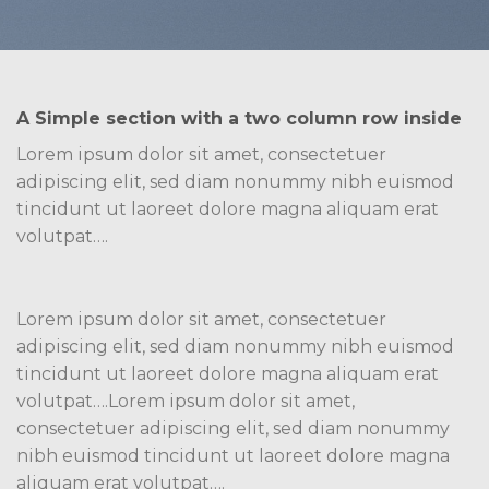
A Simple section with a two column row inside
Lorem ipsum dolor sit amet, consectetuer
adipiscing elit, sed diam nonummy nibh euismod
tincidunt ut laoreet dolore magna aliquam erat
volutpat….
Lorem ipsum dolor sit amet, consectetuer
adipiscing elit, sed diam nonummy nibh euismod
tincidunt ut laoreet dolore magna aliquam erat
volutpat….Lorem ipsum dolor sit amet,
consectetuer adipiscing elit, sed diam nonummy
nibh euismod tincidunt ut laoreet dolore magna
aliquam erat volutpat….