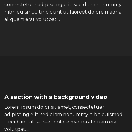
consectetuer adipiscing elit, sed diam nonummy
nibh euismod tincidunt ut laoreet dolore magna
aliquam erat volutpat….
A section with a background video
Lorem ipsum dolor sit amet, consectetuer
adipiscing elit, sed diam nonummy nibh euismod
tincidunt ut laoreet dolore magna aliquam erat
volutpat….