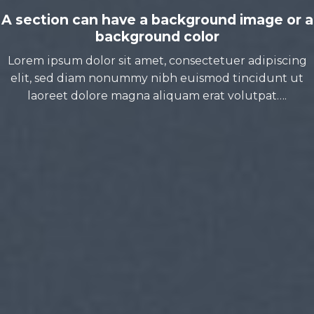
A section can have a background image or a
background color
Lorem ipsum dolor sit amet, consectetuer adipiscing
elit, sed diam nonummy nibh euismod tincidunt ut
laoreet dolore magna aliquam erat volutpat….