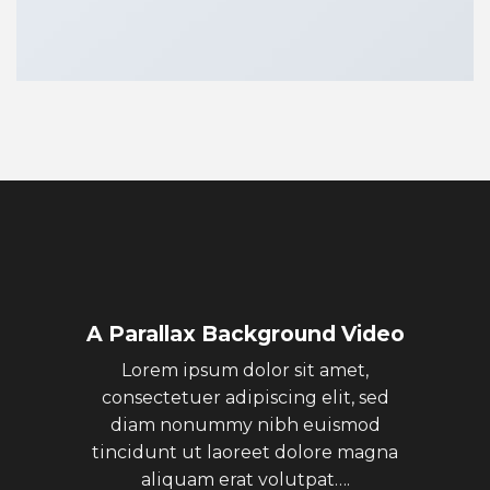
A Parallax Background Video
Lorem ipsum dolor sit amet,
consectetuer adipiscing elit, sed
diam nonummy nibh euismod
tincidunt ut laoreet dolore magna
aliquam erat volutpat….