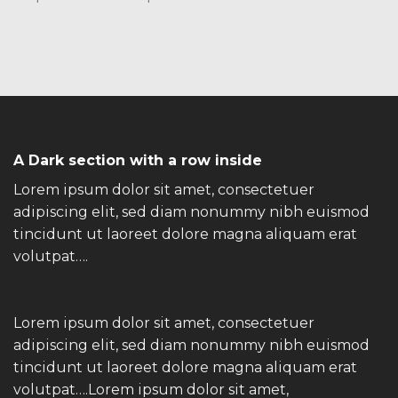
A Dark section with a row inside
Lorem ipsum dolor sit amet, consectetuer
adipiscing elit, sed diam nonummy nibh euismod
tincidunt ut laoreet dolore magna aliquam erat
volutpat….
Lorem ipsum dolor sit amet, consectetuer
adipiscing elit, sed diam nonummy nibh euismod
tincidunt ut laoreet dolore magna aliquam erat
volutpat….Lorem ipsum dolor sit amet,